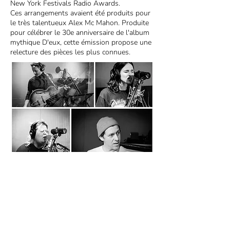
New York Festivals Radio Awards.
Ces arrangements avaient été produits pour
le très talentueux Alex Mc Mahon. Produite
pour célébrer le 30e anniversaire de l'album
mythique D'eux, cette émission propose une
relecture des pièces les plus connues.
Précédent
Suivant
consulter le post Instagram